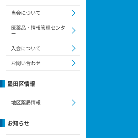
当会について
医薬品・情報管理センタ
ー
入会について
お問い合わせ
墨田区情報
地区薬局情報
お知らせ