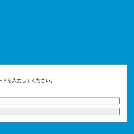
査
ードを入力してください。