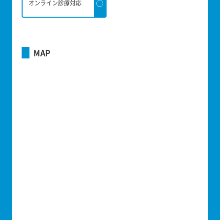
◯
オンライン診療対応
MAP